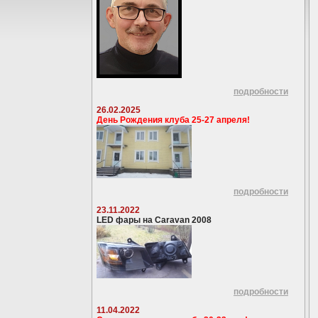
подробности
26.02.2025
День Рождения клуба 25-27 апреля!
подробности
23.11.2022
LED фары на Caravan 2008
подробности
11.04.2022