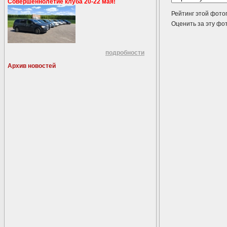
Совершеннолетие клуба 20-22 мая!
Рейтинг этой фото
Оценить за эту 
подробности
Архив новостей