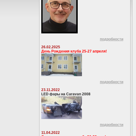
подробности
26.02.2025
День Рождения клуба 25-27 апреля!
подробности
23.11.2022
LED фары на Caravan 2008
подробности
11.04.2022