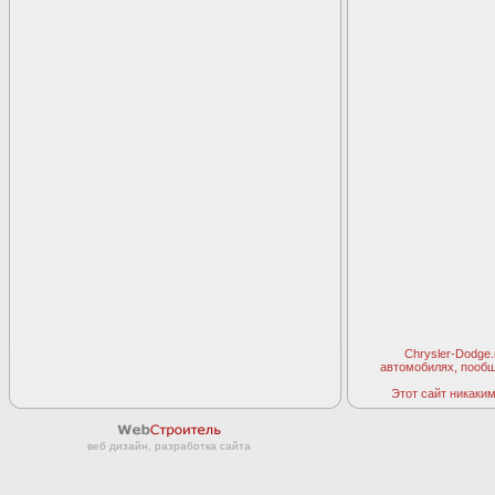
Chrysler-Dodge
автомобилях, пооб
Этот сайт никаким 
веб дизайн, разработка сайта