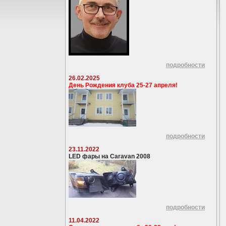
подробности
26.02.2025
День Рождения клуба 25-27 апреля!
подробности
23.11.2022
LED фары на Caravan 2008
подробности
11.04.2022