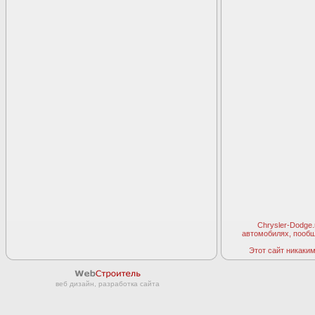
Chrysler-Dodge
автомобилях, пооб
Этот сайт никаким 
веб дизайн, разработка сайта