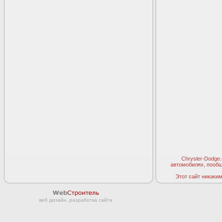
Chrysler-Dodge
автомобилях, пооб
Этот сайт никаким 
веб дизайн, разработка сайта