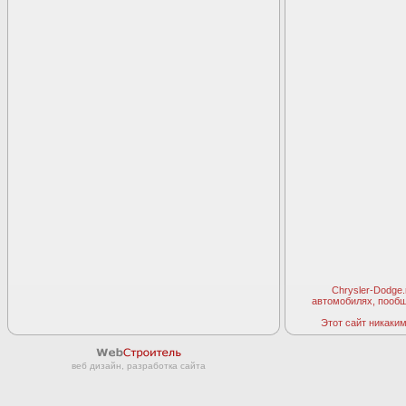
Chrysler-Dodge
автомобилях, пооб
Этот сайт никаким 
веб дизайн, разработка сайта