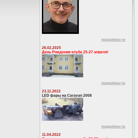
подробности
26.02.2025
День Рождения клуба 25-27 апреля!
подробности
23.11.2022
LED фары на Caravan 2008
подробности
11.04.2022