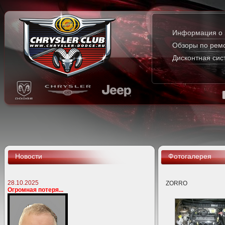
Информация о 
Обзоры по рем
Дисконтная сис
Новости
Фотогалерея
28.10.2025
ZORRO
Огромная потеря...