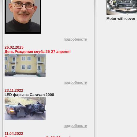
Motor with cover
подробности
26.02.2025
День Рождения клуба 25-27 апреля!
подробности
23.11.2022
LED фары на Caravan 2008
подробности
11.04.2022