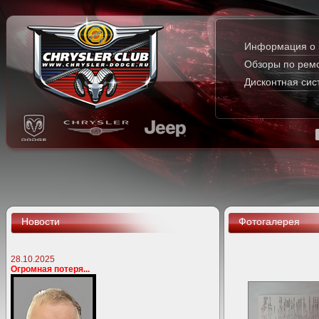
Информация о 
Обзоры по рем
Дисконтная сис
Новости
Фотогалерея
28.10.2025
Огромная потеря...