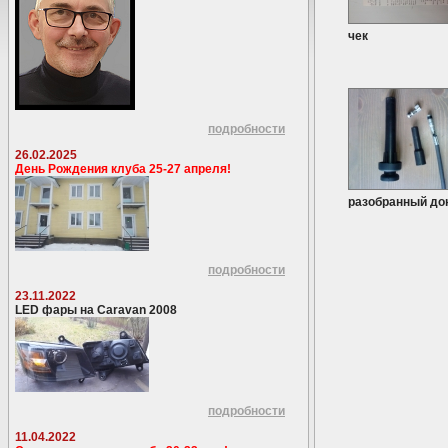
чек
подробности
26.02.2025
День Рождения клуба 25-27 апреля!
разобранный до
подробности
23.11.2022
LED фары на Caravan 2008
подробности
11.04.2022