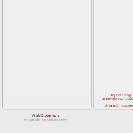
Chrysler-Dodge
автомобилях, пооб
Этот сайт никаким 
веб дизайн, разработка сайта