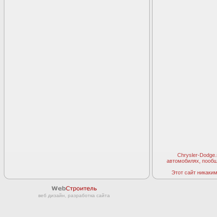
Chrysler-Dodge
автомобилях, пооб
Этот сайт никаким 
веб дизайн, разработка сайта