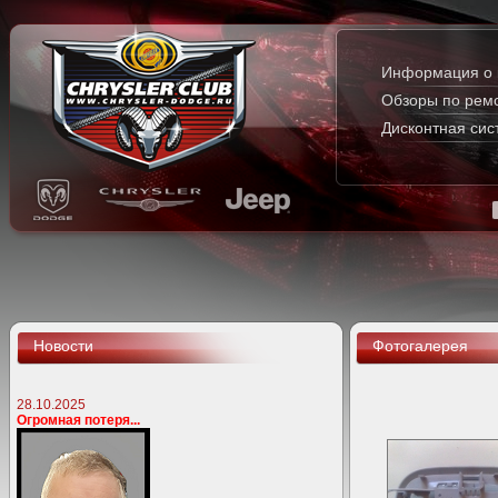
Информация о 
Обзоры по рем
Дисконтная сис
Новости
Фотогалерея
28.10.2025
Огромная потеря...