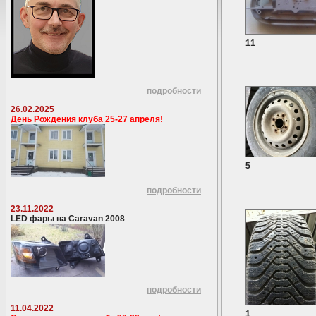
11
подробности
26.02.2025
День Рождения клуба 25-27 апреля!
5
подробности
23.11.2022
LED фары на Caravan 2008
подробности
11.04.2022
1