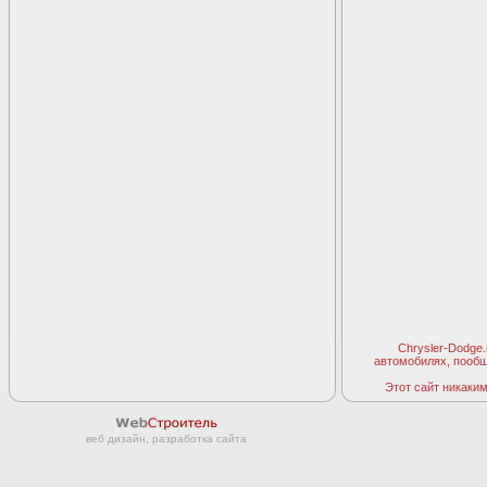
Chrysler-Dodge
автомобилях, пооб
Этот сайт никаким 
веб дизайн, разработка сайта