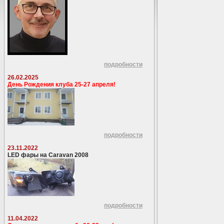
подробности
26.02.2025
День Рождения клуба 25-27 апреля!
подробности
23.11.2022
LED фары на Caravan 2008
подробности
11.04.2022