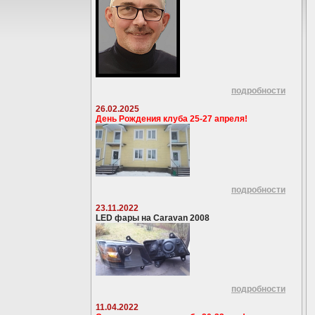
подробности
26.02.2025
День Рождения клуба 25-27 апреля!
подробности
23.11.2022
LED фары на Caravan 2008
подробности
11.04.2022