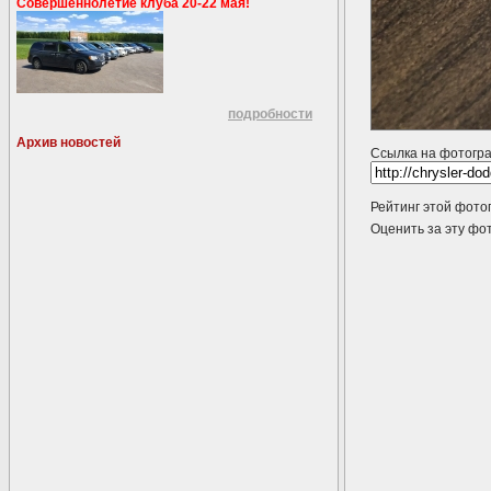
Совершеннолетие клуба 20-22 мая!
подробности
Архив новостей
Ссылка на фотогр
Рейтинг этой фото
Оценить за эту 