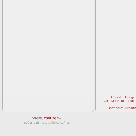
Chrysler-Dodge
автомобилях, пооб
Этот сайт никаким 
веб дизайн, разработка сайта