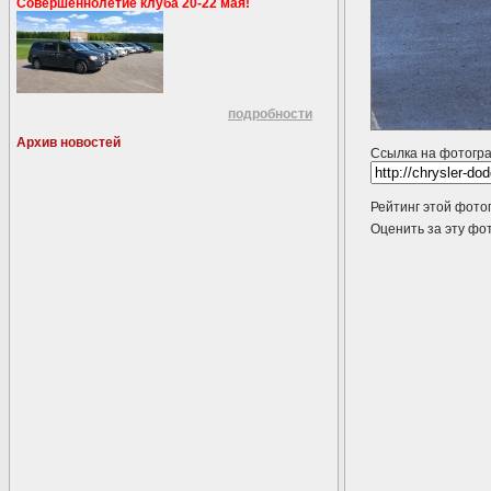
Совершеннолетие клуба 20-22 мая!
подробности
Архив новостей
Ссылка на фотогр
Рейтинг этой фото
Оценить за эту 