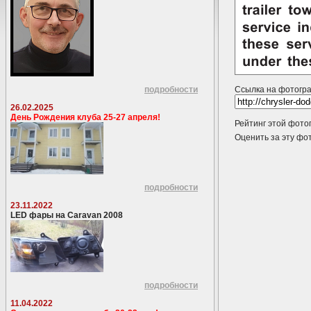
подробности
Ссылка на фотогр
26.02.2025
День Рождения клуба 25-27 апреля!
Рейтинг этой фото
Оценить за эту 
подробности
23.11.2022
LED фары на Caravan 2008
подробности
11.04.2022