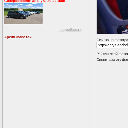
Совершеннолетие клуба 20-22 мая!
подробности
Архив новостей
Ссылка на фотогр
Рейтинг этой фото
Оценить за эту 