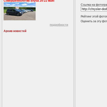
Совершеннолетие клуба 20-22 мая!
Ссылка на фотогр
Рейтинг этой фото
Оценить за эту 
подробности
Архив новостей