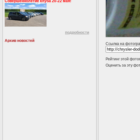
Совершеннолетие клуба 20-22 мая!
подробности
Архив новостей
Ссылка на фотогр
Рейтинг этой фото
Оценить за эту 