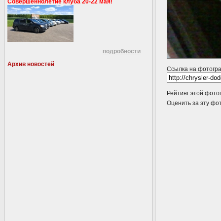
Совершеннолетие клуба 20-22 мая!
подробности
Архив новостей
Ссылка на фотогр
Рейтинг этой фото
Оценить за эту 