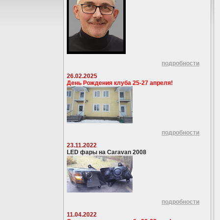
подробности
26.02.2025
День Рождения клуба 25-27 апреля!
подробности
23.11.2022
LED фары на Caravan 2008
подробности
11.04.2022