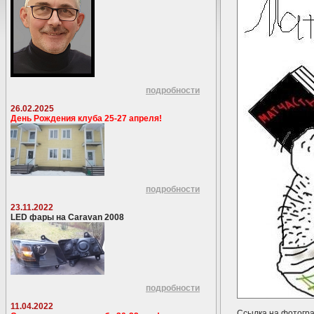
подробности
26.02.2025
День Рождения клуба 25-27 апреля!
подробности
23.11.2022
LED фары на Caravan 2008
подробности
11.04.2022
Ссылка на фотогр