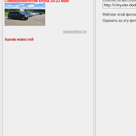
Совершеннолетие клуба 20-22 мая!
Рейтинг этой фото
Оценить за эту 
подробности
Архив новостей