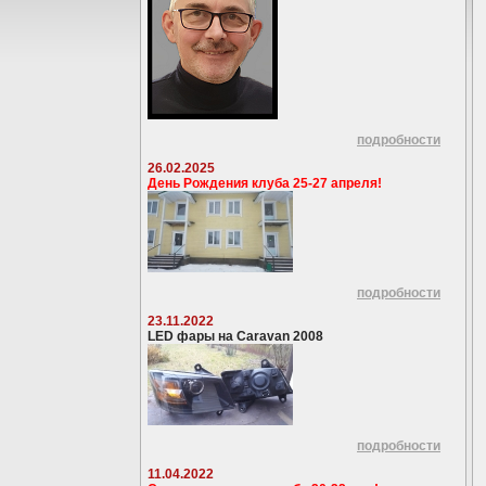
подробности
26.02.2025
День Рождения клуба 25-27 апреля!
подробности
23.11.2022
LED фары на Caravan 2008
подробности
11.04.2022