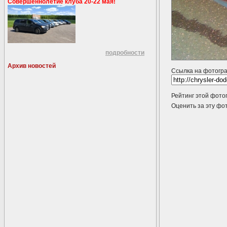
Совершеннолетие клуба 20-22 мая!
подробности
Архив новостей
Ссылка на фотогр
Рейтинг этой фото
Оценить за эту 