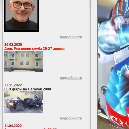
подробности
26.02.2025
День Рождения клуба 25-27 апреля!
подробности
23.11.2022
LED фары на Caravan 2008
подробности
11.04.2022