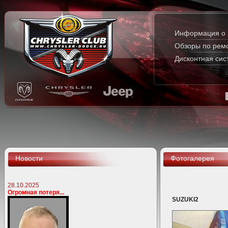
Информация о 
Обзоры по рем
Дисконтная сис
Новости
Фотогалерея
28.10.2025
Огромная потеря...
SUZUKI2