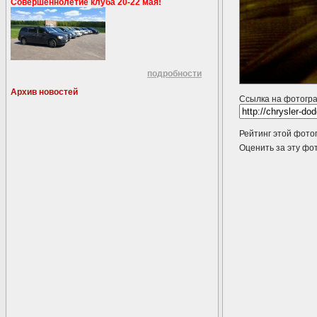
Совершеннолетие клуба 20-22 мая!
подробности
Архив новостей
Ссылка на фотогр
Рейтинг этой фото
Оценить за эту 