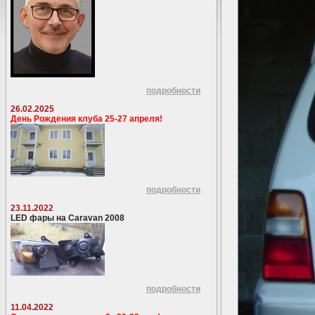
подробности
26.02.2025
День Рождения клуба 25-27 апреля!
подробности
23.11.2022
LED фары на Caravan 2008
подробности
11.04.2022