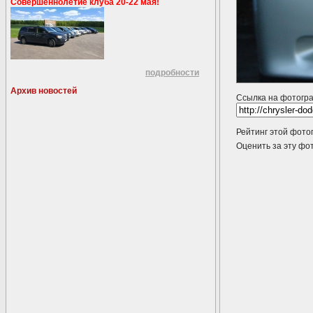
Совершеннолетие клуба 20-22 мая!
подробности
Архив новостей
Ссылка на фотогр
Рейтинг этой фото
Оценить за эту 