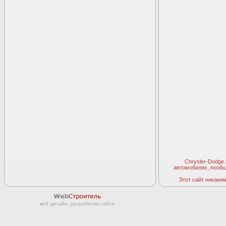
Chrysler-Dodge
автомобилях, пооб
Этот сайт никаким 
веб дизайн, разработка сайта