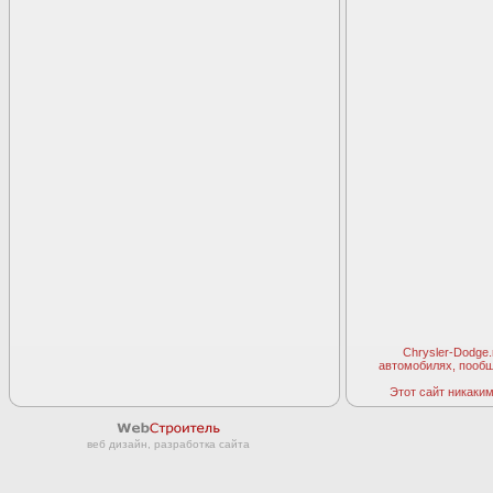
Chrysler-Dodge
автомобилях, пооб
Этот сайт никаким 
веб дизайн, разработка сайта