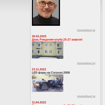
подробности
26.02.2025
День Рождения клуба 25-27 апреля!
подробности
23.11.2022
LED фары на Caravan 2008
подробности
11.04.2022