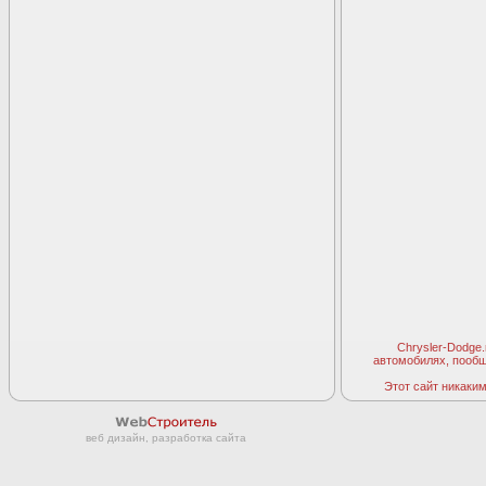
Chrysler-Dodge
автомобилях, пооб
Этот сайт никаким 
веб дизайн, разработка сайта